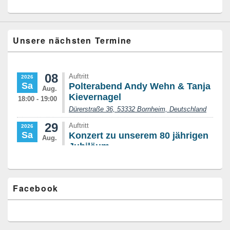
Unsere nächsten Termine
Facebook