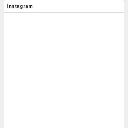
Instagram