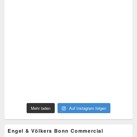
Mehr laden
Auf Instagram folgen
Engel & Völkers Bonn Commercial