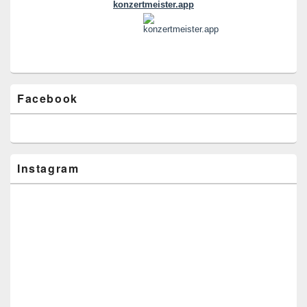
Facebook
Instagram