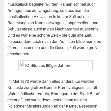
musikalisch begleitet wurden, kamen schnell auch
Anfragen aus der Umgebung, so dass man die
musikalischen Aktivitäten in kurzer Zeit auf die
Begleitung von Karnevalszügen, Junggesellen- und
Schützenfeste auch in den Nachbarorten ausdehnte.
Und es war eine schöne Zeit – die gute alte Zeit.
Insbesondere auch nach den Auftritten blieb man des
öfteren zusammen und die Geselligkeit wurde groß
geschrieben.
Im Mai 1972 wurde dann alles anders. Es wurden
Kontakte zur großen Bonner Karnevalsgesellschaft
„Vaterstädtischer Verein, Ehrengarde der Stadt Bonn“
geknüpft und wir bildeten gemeinsam mit den
Roisdorfer Musikfreunden ab der Karnevalssession