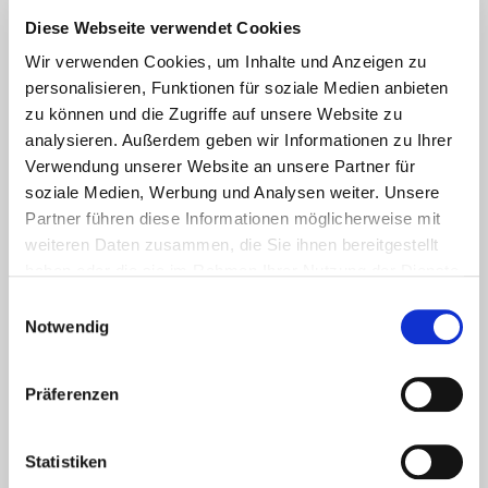
Diese Webseite verwendet Cookies
Facebook
Wir verwenden Cookies, um Inhalte und Anzeigen zu
personalisieren, Funktionen für soziale Medien anbieten
zu können und die Zugriffe auf unsere Website zu
analysieren. Außerdem geben wir Informationen zu Ihrer
Instagram
Verwendung unserer Website an unsere Partner für
soziale Medien, Werbung und Analysen weiter. Unsere
Partner führen diese Informationen möglicherweise mit
weiteren Daten zusammen, die Sie ihnen bereitgestellt
haben oder die sie im Rahmen Ihrer Nutzung der Dienste
gesammelt haben.
Einwilligungsauswahl
Notwendig
Präferenzen
Statistiken