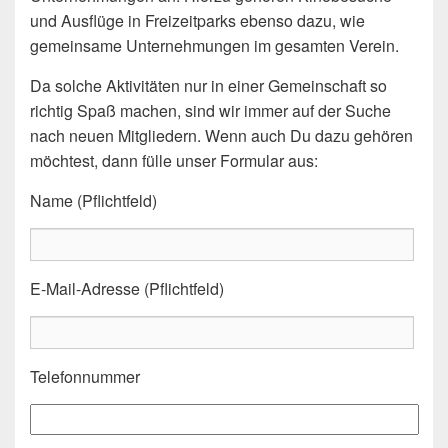
und Ausflüge in Freizeitparks ebenso dazu, wie
gemeinsame Unternehmungen im gesamten Verein.
Da solche Aktivitäten nur in einer Gemeinschaft so
richtig Spaß machen, sind wir immer auf der Suche
nach neuen Mitgliedern. Wenn auch Du dazu gehören
möchtest, dann fülle unser Formular aus:
Name (Pflichtfeld)
E-Mail-Adresse (Pflichtfeld)
Telefonnummer