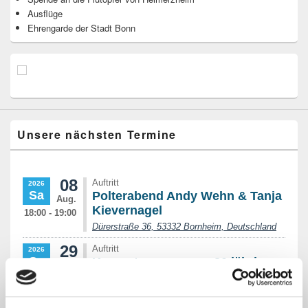
Ausflüge
Ehrengarde der Stadt Bonn
Unsere nächsten Termine