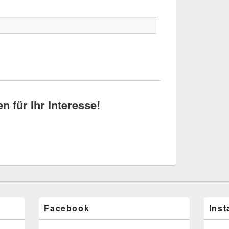
n für Ihr Interesse!
Facebook
Ins