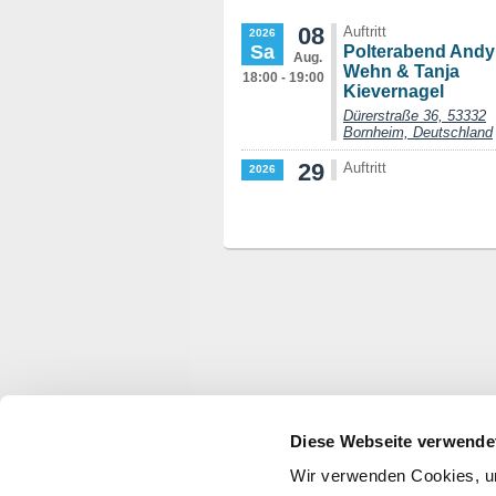
Diese Webseite verwende
Wir verwenden Cookies, um