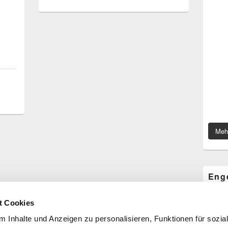
Meh
Eng
Com
t Cookies
 Inhalte und Anzeigen zu personalisieren, Funktionen für sozia