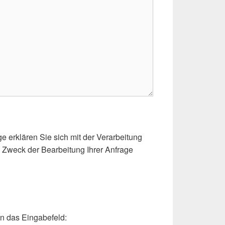
e erklären Sie sich mit der Verarbeitung
Zweck der Bearbeitung Ihrer Anfrage
in das Eingabefeld: